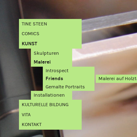
TINE STEEN
COMICS
KUNST
Skulpturen
Malerei
Introspect
Friends
Malerei auf Holzt
Gemalte Portraits
Installationen
KULTURELLE BILDUNG
VITA
KONTAKT