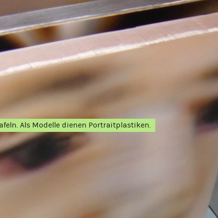
afeln. Als Modelle dienen Portraitplastiken.